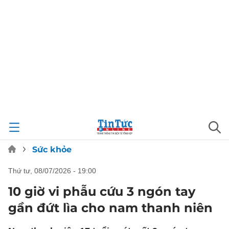
Sức khỏe
thứ tư, 08/07/2026 - 19:00
10 giờ vi phẫu cứu 3 ngón tay
gần đứt lìa cho nam thanh niên