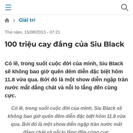
Giải trí
thứ năm, 15/08/2013 - 07:21
100 triệu cay đắng của Siu Black
Có lẽ, trong suốt cuộc đời của mình, Siu Black
sẽ không bao giờ quên đêm diễn đặc biệt hôm
11.8 vừa qua. Bởi đó là một show diễn ngập tràn
nước mắt đắng chát và nỗi lo lắng đến cùng
cực.
Có lẽ, trong suốt cuộc đời của mình, Siu Black sẽ
không bao giờ quên đêm diễn đặc biệt hôm 11.8 vừa
qua. Bởi đó là một show diễn ngập tràn nước mắt
đắng chát và nỗi lo lắng đến cùng cực.