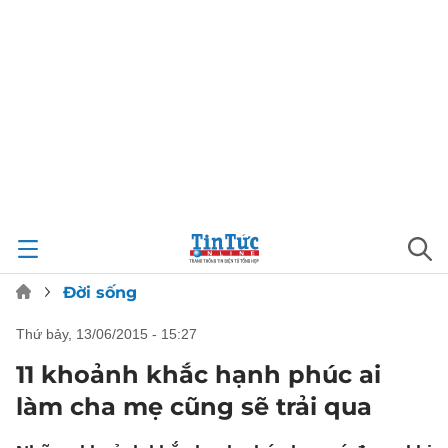
Đời sống
thứ bảy, 13/06/2015 - 15:27
11 khoảnh khắc hạnh phúc ai
làm cha mẹ cũng sẽ trải qua