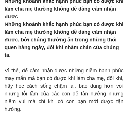
Những khoảnh khắc hạnh phúc bạn có được khi
làm cha mẹ thường không dễ dàng cảm nhận
được
Những khoảnh khắc hạnh phúc bạn có được khi
làm cha mẹ thường không dễ dàng cảm nhận
được, bởi chúng thường ẩn trong những thói
quen hàng ngày, đôi khi nhàm chán của chúng
ta.
Vì thế, để cảm nhận được những niềm hạnh phúc
may mắn mà bạn có được khi làm cha mẹ, đôi khi,
hãy học cách sống chậm lại, bao dung hơn với
những lỗi lầm của các con để tận hưởng những
niềm vui mà chỉ khi có con bạn mới được tận
hưởng.