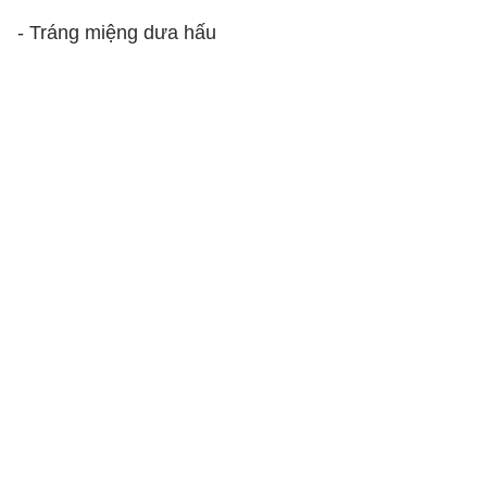
- Tráng miệng dưa hấu