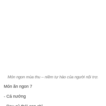
Món ngon mùa thu – niềm tự hào của người nội trợ.
Món ăn ngon 7
- Cá nướng