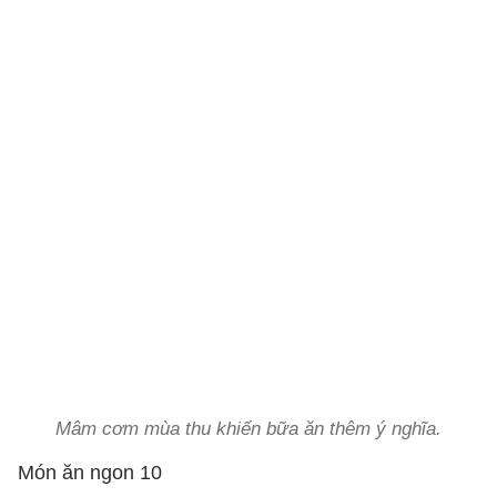
Mâm cơm mùa thu khiến bữa ăn thêm ý nghĩa.
Món ăn ngon 10