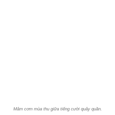
Mâm cơm mùa thu giữa tiếng cười quây quần.