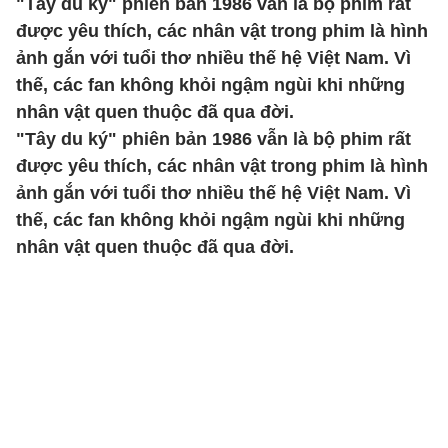
"Tây du ký" phiên bản 1986 vẫn là bộ phim rất
được yêu thích, các nhân vật trong phim là hình
ảnh gắn với tuổi thơ nhiều thế hệ Việt Nam. Vì
thế, các fan không khỏi ngậm ngùi khi những
nhân vật quen thuộc đã qua đời.
"Tây du ký" phiên bản 1986 vẫn là bộ phim rất
được yêu thích, các nhân vật trong phim là hình
ảnh gắn với tuổi thơ nhiều thế hệ Việt Nam. Vì
thế, các fan không khỏi ngậm ngùi khi những
nhân vật quen thuộc đã qua đời.