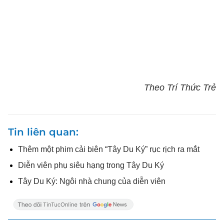
Theo Trí Thức Trẻ
Tin liên quan
Thêm một phim cải biên “Tây Du Ký” rục rịch ra mắt
Diễn viên phụ siêu hạng trong Tây Du Ký
Tây Du Ký: Ngôi nhà chung của diễn viên