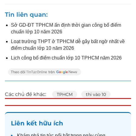
Tin liên quan
Sở GD-ĐT TPHCM ấn định thời gian công bố điểm
chuẩn lớp 10 năm 2026
Loạt trường THPT ở TPHCM dễ gây bất ngờ nhất về
điểm chuẩn lớp 10 năm 2026
Lịch công bố điểm chuẩn lớp 10 TPHCM năm 2026
Các chủ đề khác:
TPHCM
thi vào 10
Liên kết hữu ích
Khám phá
tin tức
nổi bật trong ngày cùng