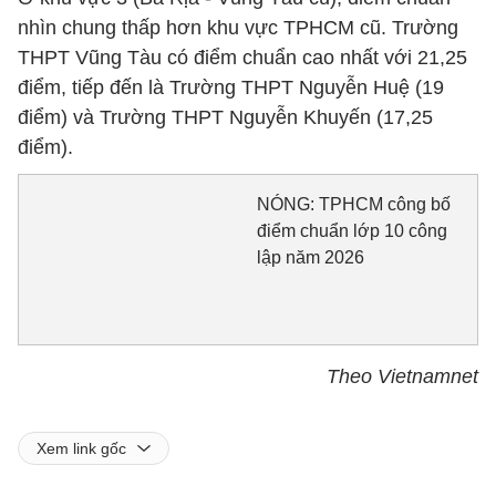
nhìn chung thấp hơn khu vực TPHCM cũ. Trường
THPT Vũng Tàu có điểm chuẩn cao nhất với 21,25
điểm, tiếp đến là Trường THPT Nguyễn Huệ (19
điểm) và Trường THPT Nguyễn Khuyến (17,25
điểm).
NÓNG: TPHCM công bố
điểm chuẩn lớp 10 công
lập năm 2026
Theo Vietnamnet
Xem link gốc