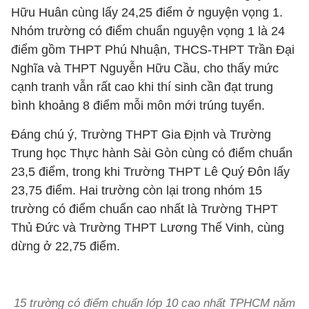
Hữu Huân cùng lấy 24,25 điểm ở nguyện vọng 1.
Nhóm trường có điểm chuẩn nguyện vọng 1 là 24
điểm gồm THPT Phú Nhuận, THCS-THPT Trần Đại
Nghĩa và THPT Nguyễn Hữu Cầu, cho thấy mức
cạnh tranh vẫn rất cao khi thí sinh cần đạt trung
bình khoảng 8 điểm mỗi môn mới trúng tuyển.
Đáng chú ý, Trường THPT Gia Định và Trường
Trung học Thực hành Sài Gòn cùng có điểm chuẩn
23,5 điểm, trong khi Trường THPT Lê Quý Đôn lấy
23,75 điểm. Hai trường còn lại trong nhóm 15
trường có điểm chuẩn cao nhất là Trường THPT
Thủ Đức và Trường THPT Lương Thế Vinh, cùng
dừng ở 22,75 điểm.
15 trường có điểm chuẩn lớp 10 cao nhất TPHCM năm