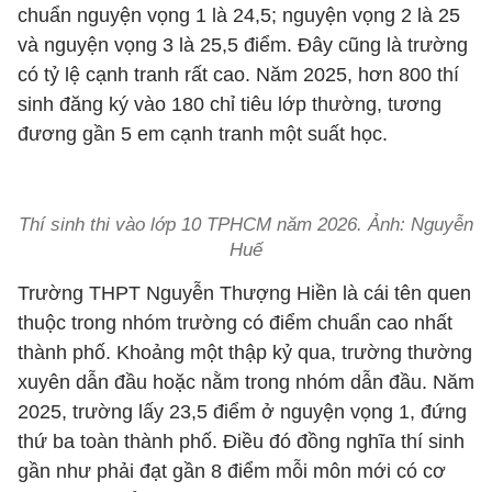
chuẩn nguyện vọng 1 là 24,5; nguyện vọng 2 là 25
và nguyện vọng 3 là 25,5 điểm. Đây cũng là trường
có tỷ lệ cạnh tranh rất cao. Năm 2025, hơn 800 thí
sinh đăng ký vào 180 chỉ tiêu lớp thường, tương
đương gần 5 em cạnh tranh một suất học.
Thí sinh thi vào lớp 10 TPHCM năm 2026. Ảnh:
Nguyễn
Huế
Trường THPT Nguyễn Thượng Hiền là cái tên quen
thuộc trong nhóm trường có điểm chuẩn cao nhất
thành phố. Khoảng một thập kỷ qua, trường thường
xuyên dẫn đầu hoặc nằm trong nhóm dẫn đầu. Năm
2025, trường lấy 23,5 điểm ở nguyện vọng 1, đứng
thứ ba toàn thành phố. Điều đó đồng nghĩa thí sinh
gần như phải đạt gần 8 điểm mỗi môn mới có cơ