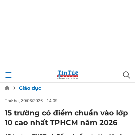
Giáo dục
thứ ba, 30/06/2026 - 14:09
15 trường có điểm chuẩn vào lớp
10 cao nhất TPHCM năm 2026