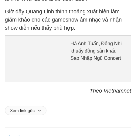
Giờ đây Quang Linh thỉnh thoảng xuất hiện làm
giám khảo cho các gameshow âm nhạc và nhận
show diễn nếu thấy phù hợp.
Hà Anh Tuấn, Đông Nhi
khuấy động sân khấu
Sao Nhập Ngũ Concert
Theo Vietnamnet
Xem link gốc