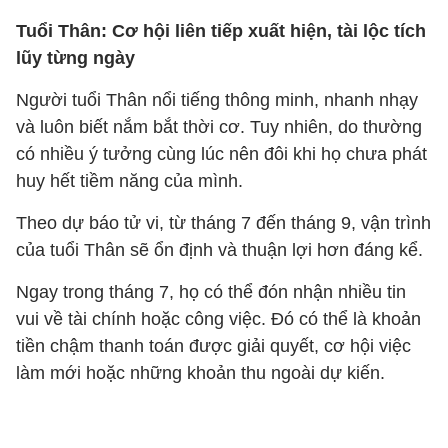
Tuổi Thân: Cơ hội liên tiếp xuất hiện, tài lộc tích
lũy từng ngày
Người tuổi Thân nổi tiếng thông minh, nhanh nhạy
và luôn biết nắm bắt thời cơ. Tuy nhiên, do thường
có nhiều ý tưởng cùng lúc nên đôi khi họ chưa phát
huy hết tiềm năng của mình.
Theo dự báo tử vi, từ tháng 7 đến tháng 9, vận trình
của tuổi Thân sẽ ổn định và thuận lợi hơn đáng kể.
Ngay trong tháng 7, họ có thể đón nhận nhiều tin
vui về tài chính hoặc công việc. Đó có thể là khoản
tiền chậm thanh toán được giải quyết, cơ hội việc
làm mới hoặc những khoản thu ngoài dự kiến.