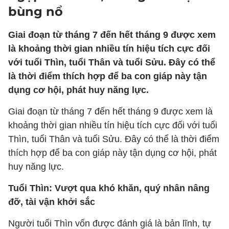
bùng nổ
Giai đoạn từ tháng 7 đến hết tháng 9 được xem
là khoảng thời gian nhiều tín hiệu tích cực đối
với tuổi Thìn, tuổi Thân và tuổi Sửu. Đây có thể
là thời điểm thích hợp để ba con giáp này tận
dụng cơ hội, phát huy năng lực.
Giai đoạn từ tháng 7 đến hết tháng 9 được xem là
khoảng thời gian nhiều tín hiệu tích cực đối với tuổi
Thìn, tuổi Thân và tuổi Sửu. Đây có thể là thời điểm
thích hợp để ba con giáp này tận dụng cơ hội, phát
huy năng lực.
Tuổi Thìn: Vượt qua khó khăn, quý nhân nâng
đỡ, tài vận khởi sắc
Người tuổi Thìn vốn được đánh giá là bản lĩnh, tự