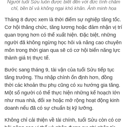
Người tuổi Sửu luôn được biết đến với đức tính chăm
chỉ, bền bỉ và không ngại khó khăn. Ảnh minh họa
Tháng 8 được xem là thời điểm sự nghiệp tăng tốc.
Cơ hội thăng chức, tăng lương hoặc đảm nhận vị trí
quan trọng hơn có thể xuất hiện. Đặc biệt, những
người đã không ngừng học hỏi và nâng cao chuyên
môn trong thời gian qua sẽ có cơ hội biến năng lực
thành giá trị thực tế.
Bước sang tháng 9, tài vận của tuổi Sửu tiếp tục
tăng trưởng. Thu nhập chính ổn định hơn, đồng
thời các khoản thu phụ cũng có xu hướng gia tăng.
Một số người có thể thực hiện những kế hoạch lớn
như mua nhà, đổi xe hoặc mở rộng hoạt động kinh
doanh nếu đã có sự chuẩn bị kỹ lưỡng.
Không chỉ cải thiện về tài chính, tuổi Sửu còn có cơ