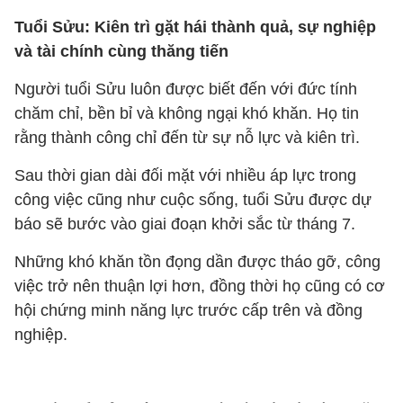
Tuổi Sửu: Kiên trì gặt hái thành quả, sự nghiệp
và tài chính cùng thăng tiến
Người tuổi Sửu luôn được biết đến với đức tính
chăm chỉ, bền bỉ và không ngại khó khăn. Họ tin
rằng thành công chỉ đến từ sự nỗ lực và kiên trì.
Sau thời gian dài đối mặt với nhiều áp lực trong
công việc cũng như cuộc sống, tuổi Sửu được dự
báo sẽ bước vào giai đoạn khởi sắc từ tháng 7.
Những khó khăn tồn đọng dần được tháo gỡ, công
việc trở nên thuận lợi hơn, đồng thời họ cũng có cơ
hội chứng minh năng lực trước cấp trên và đồng
nghiệp.