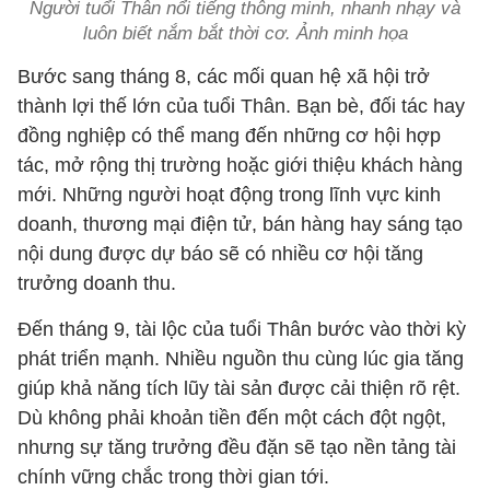
Người tuổi Thân nổi tiếng thông minh, nhanh nhạy và
luôn biết nắm bắt thời cơ. Ảnh minh họa
Bước sang tháng 8, các mối quan hệ xã hội trở
thành lợi thế lớn của tuổi Thân. Bạn bè, đối tác hay
đồng nghiệp có thể mang đến những cơ hội hợp
tác, mở rộng thị trường hoặc giới thiệu khách hàng
mới. Những người hoạt động trong lĩnh vực kinh
doanh, thương mại điện tử, bán hàng hay sáng tạo
nội dung được dự báo sẽ có nhiều cơ hội tăng
trưởng doanh thu.
Đến tháng 9, tài lộc của tuổi Thân bước vào thời kỳ
phát triển mạnh. Nhiều nguồn thu cùng lúc gia tăng
giúp khả năng tích lũy tài sản được cải thiện rõ rệt.
Dù không phải khoản tiền đến một cách đột ngột,
nhưng sự tăng trưởng đều đặn sẽ tạo nền tảng tài
chính vững chắc trong thời gian tới.