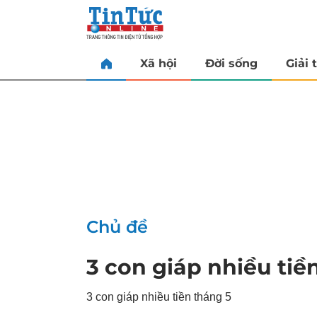
Xã hội
Đời sống
Giải t
Chủ đề
3 con giáp nhiều tiề
3 con giáp nhiều tiền tháng 5