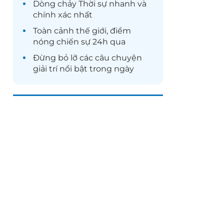
Dòng chảy
Thời sự
nhanh và
chính xác nhất
Toàn cảnh
thế giới
, điểm
nóng chiến sự 24h qua
Đừng bỏ lỡ các câu chuyện
giải trí
nổi bật trong ngày