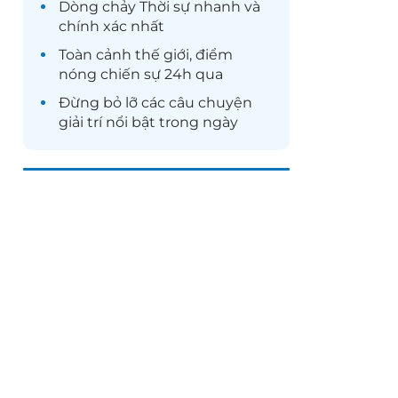
Dòng chảy
Thời sự
nhanh và
chính xác nhất
Toàn cảnh
thế giới
, điểm
nóng chiến sự 24h qua
Đừng bỏ lỡ các câu chuyện
giải trí
nổi bật trong ngày