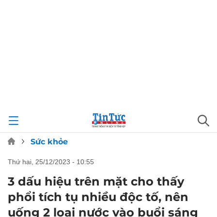
Sức khỏe
thứ hai, 25/12/2023 - 10:55
3 dấu hiệu trên mặt cho thấy
phổi tích tụ nhiều độc tố, nên
uống 2 loại nước vào buổi sáng