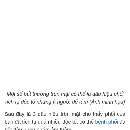
Một số bất thường trên mặt có thể là dấu hiệu phổi
tích tụ độc tố nhưng ít người để tâm (Ảnh minh họa)
Sau đây là 3 dấu hiệu trên mặt cho thấy phổi của
bạn đã tích tụ quá nhiều độc tố, có thể
bệnh phổi
đã
bắt đầu nhen nhóm âm thầm: