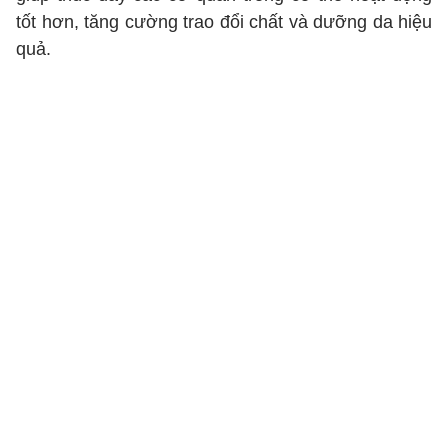
tốt hơn, tăng cường trao đổi chất và dưỡng da hiệu
quả.