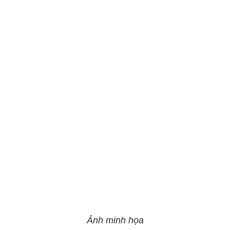
Ảnh minh họa