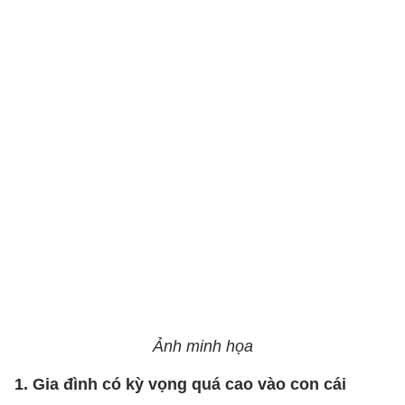
Ảnh minh họa
1. Gia đình có kỳ vọng quá cao vào con cái