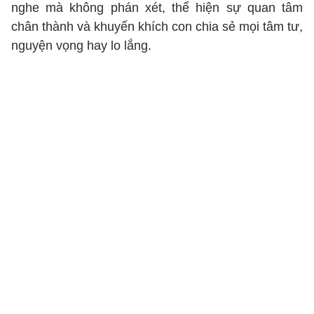
nghe mà không phán xét, thể hiện sự quan tâm
chân thành và khuyến khích con chia sẻ mọi tâm tư,
nguyện vọng hay lo lắng.