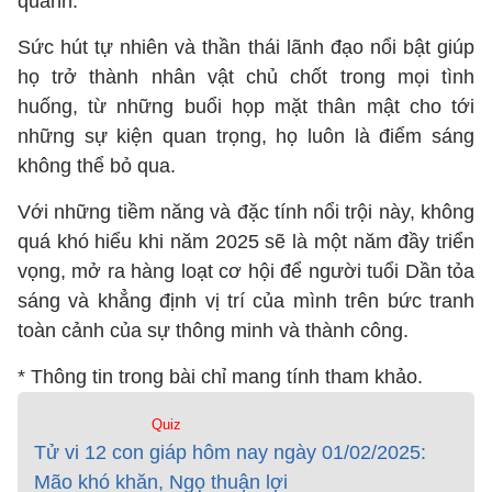
quanh.
Sức hút tự nhiên và thần thái lãnh đạo nổi bật giúp
họ trở thành nhân vật chủ chốt trong mọi tình
huống, từ những buổi họp mặt thân mật cho tới
những sự kiện quan trọng, họ luôn là điểm sáng
không thể bỏ qua.
Với những tiềm năng và đặc tính nổi trội này, không
quá khó hiểu khi năm 2025 sẽ là một năm đầy triển
vọng, mở ra hàng loạt cơ hội để người tuổi Dần tỏa
sáng và khẳng định vị trí của mình trên bức tranh
toàn cảnh của sự thông minh và thành công.
* Thông tin trong bài chỉ mang tính tham khảo.
Quiz
Tử vi 12 con giáp hôm nay ngày 01/02/2025:
Mão khó khăn, Ngọ thuận lợi