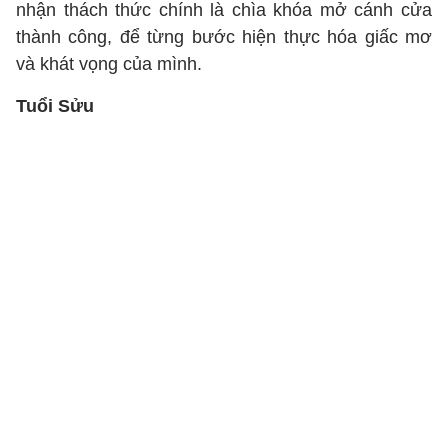
nhận thách thức chính là chìa khóa mở cánh cửa
thành công, để từng bước hiện thực hóa giấc mơ
và khát vọng của mình.
Tuổi Sửu