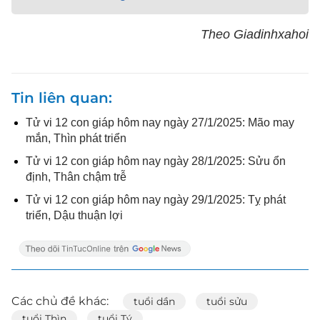
Theo Giadinhxahoi
Tin liên quan
Tử vi 12 con giáp hôm nay ngày 27/1/2025: Mão may
mắn, Thìn phát triển
Tử vi 12 con giáp hôm nay ngày 28/1/2025: Sửu ổn
định, Thân chậm trễ
Tử vi 12 con giáp hôm nay ngày 29/1/2025: Tỵ phát
triển, Dậu thuận lợi
Các chủ đề khác:
tuổi dần
tuổi sửu
tuổi Thìn
tuổi Tý