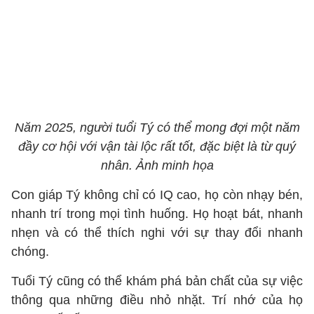
Năm 2025, người tuổi Tý có thể mong đợi một năm
đầy cơ hội với vận tài lộc rất tốt, đặc biệt là từ quý
nhân. Ảnh minh họa
Con giáp Tý không chỉ có IQ cao, họ còn nhạy bén,
nhanh trí trong mọi tình huống. Họ hoạt bát, nhanh
nhẹn và có thể thích nghi với sự thay đổi nhanh
chóng.
Tuổi Tý cũng có thể khám phá bản chất của sự việc
thông qua những điều nhỏ nhặt. Trí nhớ của họ