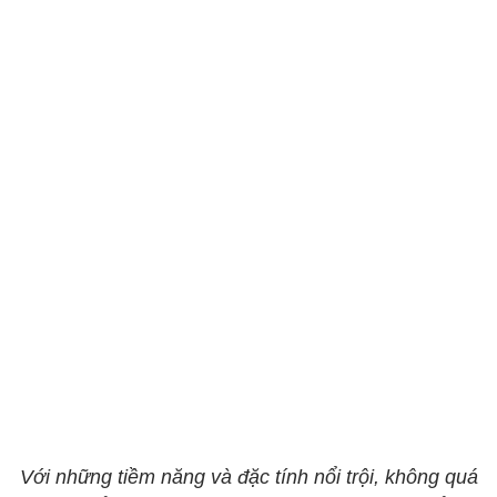
Với những tiềm năng và đặc tính nổi trội, không quá