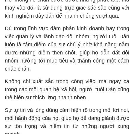
thay vào đó, là sử dụng trực giác sắc sảo cùng với
kinh nghiệm dày dặn để nhanh chóng vượt qua.
Dù trong lĩnh vực đàm phán kinh doanh hay trong
việc quản lý và lãnh đạo đội nhóm, người tuổi Dần
luôn là tâm điểm của sự chú ý nhờ khả năng nắm
được những điểm then chốt, giúp họ dẫn dắt đội
nhóm hướng tới mục tiêu và thành công một cách
chắc chắn.
Không chỉ xuất sắc trong công việc, mà ngay cả
trong các mối quan hệ xã hội, người tuổi Dần cũng
thể hiện sự thích ứng nhanh nhẹn.
Sự tự tin và lòng dũng cảm hiện rõ trong mỗi lời nói,
mỗi hành động của họ, giúp họ dễ dàng giành được
sự tôn trọng và niềm tin từ những người xung