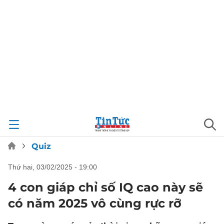
Quiz
thứ hai, 03/02/2025 - 19:00
4 con giáp chỉ số IQ cao này sẽ
có năm 2025 vô cùng rực rỡ