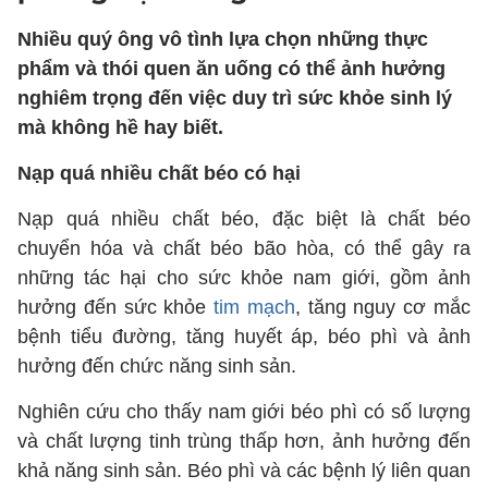
Nhiều quý ông vô tình lựa chọn những thực
phẩm và thói quen ăn uống có thể ảnh hưởng
nghiêm trọng đến việc duy trì sức khỏe sinh lý
mà không hề hay biết.
Nạp quá nhiều chất béo có hại
Nạp quá nhiều chất béo, đặc biệt là chất béo
chuyển hóa và chất béo bão hòa, có thể gây ra
những tác hại cho sức khỏe nam giới, gồm ảnh
hưởng đến sức khỏe
tim mạch
, tăng nguy cơ mắc
bệnh tiểu đường, tăng huyết áp, béo phì và ảnh
hưởng đến chức năng sinh sản.
Nghiên cứu cho thấy nam giới béo phì có số lượng
và chất lượng tinh trùng thấp hơn, ảnh hưởng đến
khả năng sinh sản. Béo phì và các bệnh lý liên quan