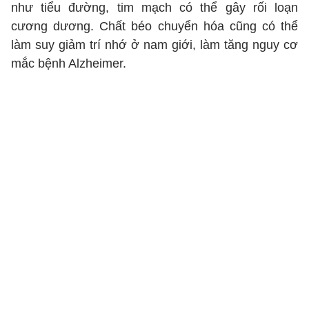
như tiểu đường, tim mạch có thể gây rối loạn
cương dương. Chất béo chuyển hóa cũng có thể
làm suy giảm trí nhớ ở nam giới, làm tăng nguy cơ
mắc bệnh Alzheimer.