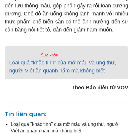
đến lưu thông máu, góp phần gây ra rối loạn cương
dương. Chế độ ăn uống không lành mạnh với nhiều
thực phẩm chế biến sẵn có thể ảnh hưởng đến sự
cân bằng nội tiết tố, dẫn đến giảm ham muốn.
Sức khỏe
Loại quả "khắc tinh" của mỡ máu và ung thư,
người Việt ăn quanh năm mà không biết
Theo Báo điện tử VOV
Tin liên quan
Loại quả "khắc tinh" của mỡ máu và ung thư, người
Việt ăn quanh năm mà không biết