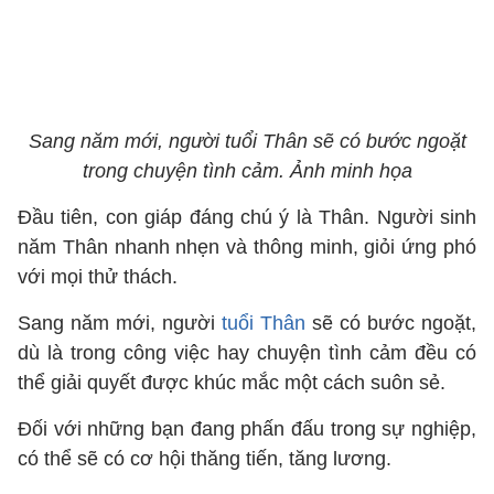
Sang năm mới, người tuổi Thân sẽ có bước ngoặt
trong chuyện tình cảm. Ảnh minh họa
Đầu tiên, con giáp đáng chú ý là Thân. Người sinh
năm Thân nhanh nhẹn và thông minh, giỏi ứng phó
với mọi thử thách.
Sang năm mới, người
tuổi Thân
sẽ có bước ngoặt,
dù là trong công việc hay chuyện tình cảm đều có
thể giải quyết được khúc mắc một cách suôn sẻ.
Đối với những bạn đang phấn đấu trong sự nghiệp,
có thể sẽ có cơ hội thăng tiến, tăng lương.