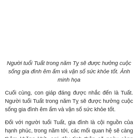
Người tuổi Tuất trong năm Tỵ sẽ được hưởng cuộc
sống gia đình êm ấm và vận số sức khỏe tốt. Ảnh
minh họa
Cuối cùng, con giáp đáng được nhắc đến là Tuất.
Người tuổi Tuất trong năm Tỵ sẽ được hưởng cuộc
sống gia đình êm ấm và vận số sức khỏe tốt.
Đối với người tuổi Tuất, gia đình là cội nguồn của
hạnh phúc, trong năm tới, các mối quan hệ sẽ càng