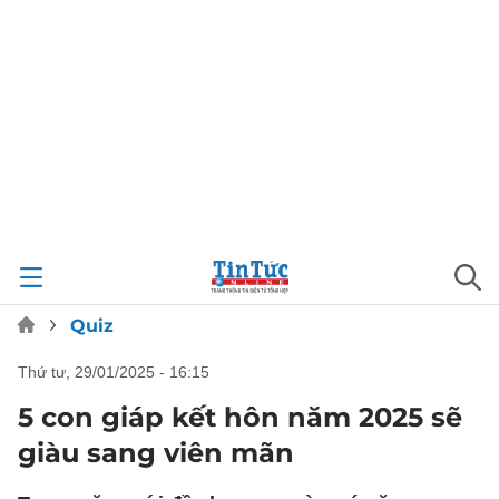
Quiz
thứ tư, 29/01/2025 - 16:15
5 con giáp kết hôn năm 2025 sẽ
giàu sang viên mãn