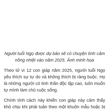
Người tuổi Ngọ được dự báo sẽ có chuyện tình cảm
nồng nhiệt vào năm 2025. Ảnh minh họa
Theo tử vi 12 con giáp năm 2025, người tuổi Ngọ
yêu thích sự tự do và không thích bị ràng buộc. Họ
là những người có tinh thần độc lập cao, luôn muốn
tự mình làm chủ cuộc sống.
Chính tính cách này khiến con giáp này cảm thấy
khó chịu khi phải tuân theo một khuôn mẫu hoặc bị