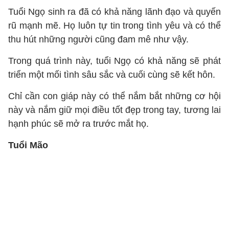
Tuổi Ngọ sinh ra đã có khả năng lãnh đạo và quyến
rũ mạnh mẽ. Họ luôn tự tin trong tình yêu và có thể
thu hút những người cũng đam mê như vậy.
Trong quá trình này, tuổi Ngọ có khả năng sẽ phát
triển một mối tình sâu sắc và cuối cùng sẽ kết hôn.
Chỉ cần con giáp này có thể nắm bắt những cơ hội
này và nắm giữ mọi điều tốt đẹp trong tay, tương lai
hạnh phúc sẽ mở ra trước mắt họ.
Tuổi Mão