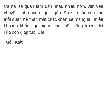
Cả hai sẽ quan tâm đến nhau nhiều hơn, vun vén
chuyện tình duyên ngọt ngào. Sự sâu sắc của các
mối quan hệ thân mật chắc chắn sẽ mang lại nhiều
khoảnh khắc ngọt ngào cho cuộc sống tương lai
của con giáp tuổi Dậu.
Tuổi Tuất