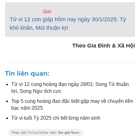
Quiz
Tử vi 12 con giáp hôm nay ngày 30/1/2025: Tý
khó khăn, Mùi thuận lợi
Theo Gia Đình & Xã Hội
Tin liên quan
Tử vi 12 cung hoàng đạo ngày 28/01: Song Tử thuận
lợi, Song Ngư tích cực
Top 5 cung hoàng đạo đặc biệt gặp may về chuyện tiền
bạc năm 2025
Tử vi tuổi Tý 2025 chi tiết từng năm sinh