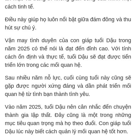
cách tinh tế.
Điều này giúp họ luôn nổi bật giữa đám đông và thu
hút sự chú ý.
Vận may tình duyên của con giáp tuổi Dậu trong
năm 2025 có thể nói là đạt đến đỉnh cao. Với tính
cách ổn định và thực tế, tuổi Dậu sẽ đạt được tiến
triển lớn trong các mối quan hệ.
Sau nhiều năm nỗ lực, cuối cùng tuổi này cũng sẽ
gặp được người xứng đáng và dần phát triển mối
quan hệ từ tình bạn thành tình yêu.
Vào năm 2025, tuổi Dậu nên cân nhắc đến chuyện
thành gia lập thất. Đây cũng là một trong những
mục tiêu quan trọng mà họ theo đuổi. Con giáp tuổi
Dậu lúc này biết cách quản lý mối quan hệ tốt hơn.