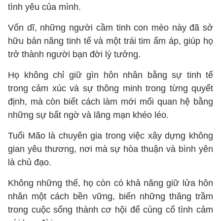
tình yêu của mình.
Vốn dĩ, những người cầm tinh con mèo này đã sở
hữu bản năng tinh tế và một trái tim ấm áp, giúp họ
trở thành người bạn đời lý tưởng.
Họ không chỉ giữ gìn hôn nhân bằng sự tinh tế
trong cảm xúc và sự thông minh trong từng quyết
định, mà còn biết cách làm mới mối quan hệ bằng
những sự bất ngờ và lãng mạn khéo léo.
Tuổi Mão là chuyên gia trong việc xây dựng không
gian yêu thương, nơi mà sự hòa thuận và bình yên
là chủ đạo.
Không những thế, họ còn có khả năng giữ lửa hôn
nhân một cách bền vững, biến những thăng trầm
trong cuộc sống thành cơ hội để củng cố tình cảm