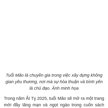
Tuổi Mão là chuyên gia trong việc xây dựng không
gian yêu thương, nơi mà sự hòa thuận và bình yên
là chủ đạo. Ảnh minh họa
Trong năm Ất Tỵ 2025, tuổi Mão sẽ mở ra một trang
mới đầy lãng mạn và ngọt ngào trong cuốn sách