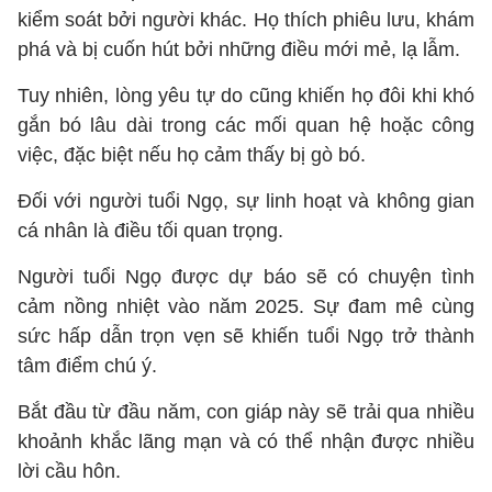
kiểm soát bởi người khác. Họ thích phiêu lưu, khám
phá và bị cuốn hút bởi những điều mới mẻ, lạ lẫm.
Tuy nhiên, lòng yêu tự do cũng khiến họ đôi khi khó
gắn bó lâu dài trong các mối quan hệ hoặc công
việc, đặc biệt nếu họ cảm thấy bị gò bó.
Đối với người tuổi Ngọ, sự linh hoạt và không gian
cá nhân là điều tối quan trọng.
Người tuổi Ngọ được dự báo sẽ có chuyện tình
cảm nồng nhiệt vào năm 2025. Sự đam mê cùng
sức hấp dẫn trọn vẹn sẽ khiến tuổi Ngọ trở thành
tâm điểm chú ý.
Bắt đầu từ đầu năm, con giáp này sẽ trải qua nhiều
khoảnh khắc lãng mạn và có thể nhận được nhiều
lời cầu hôn.