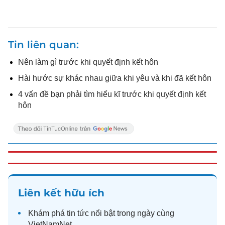
Tin liên quan
Nên làm gì trước khi quyết định kết hôn
Hài hước sự khác nhau giữa khi yêu và khi đã kết hôn
4 vấn đề bạn phải tìm hiểu kĩ trước khi quyết định kết
hôn
Liên kết hữu ích
Khám phá
tin tức
nổi bật trong ngày cùng
VietNamNet