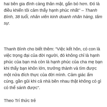
hai bên gia đình càng thân mật, gắn bó hơn. Đó là
điều khiến tôi cảm thấy hạnh phúc nhất’’ –
Thanh
Bình, 38 tuổi, nhân viên kinh doanh nhãn hàng, tâm
sự
.
Thanh Bình cho biết thêm: "Việc kết hôn, có con là
việc trọng đại của đời người, đó không chỉ là hạnh
phúc của bạn mà còn là hạnh phúc của cha mẹ bạn
khi thấy bạn khôn lớn, trưởng thành và tìm được
một nửa đích thực của đời mình. Cảm giác ấm
cúng, gần gũi khi cả nhà bên nhau thật không có gì
có thể sánh được".
Theo Trí thức trẻ