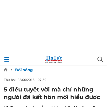
Đời sống
thứ hai, 22/06/2015 - 07:39
5 điều tuyệt vời mà chỉ những
người đã kết hôn mới hiểu được