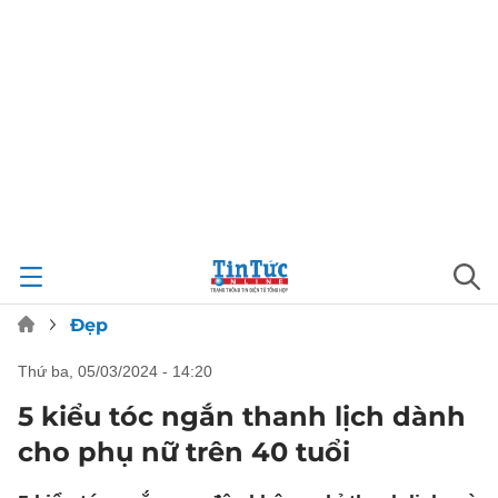
Đẹp
thứ ba, 05/03/2024 - 14:20
5 kiểu tóc ngắn thanh lịch dành
cho phụ nữ trên 40 tuổi