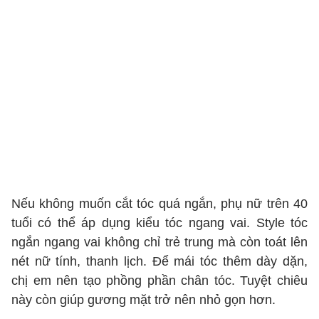
Nếu không muốn cắt tóc quá ngắn, phụ nữ trên 40
tuổi có thể áp dụng kiểu tóc ngang vai. Style tóc
ngắn ngang vai không chỉ trẻ trung mà còn toát lên
nét nữ tính, thanh lịch. Để mái tóc thêm dày dặn,
chị em nên tạo phồng phần chân tóc. Tuyệt chiêu
này còn giúp gương mặt trở nên nhỏ gọn hơn.