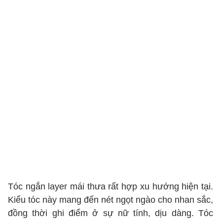
Tóc ngắn layer mái thưa rất hợp xu hướng hiện tại.
Kiểu tóc này mang đến nét ngọt ngào cho nhan sắc,
đồng thời ghi điểm ở sự nữ tính, dịu dàng. Tóc