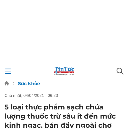
Sức khỏe
chủ nhật, 04/04/2021 - 06:23
5 loại thực phẩm sạch chứa
lượng thuốc trừ sâu ít đến mức
kinh ngạc, bán đầy ngoài chợ