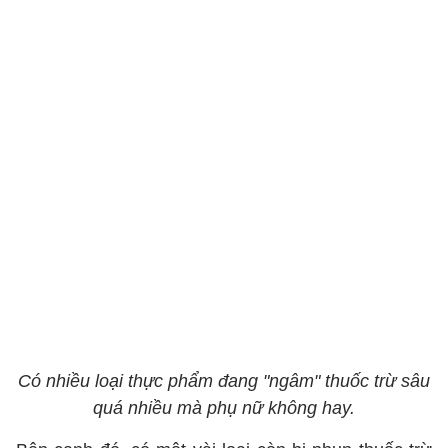
Có nhiều loại thực phẩm đang "ngâm" thuốc trừ sâu
quá nhiều mà phụ nữ không hay.