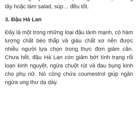
tây hoặc làm salad, súp… đều tốt.
3. Đậu Hà Lan
Đây là một trong những loại đậu lành mạnh, có hàm
lượng chất béo thấp và giàu chất xơ nên được
nhiều người lựa chọn trong thực đơn giảm cân.
Chưa hết, đậu Hà Lan còn giảm bớt tình trạng rối
loạn kinh nguyệt, ngừa chuột rút và đau bụng kinh
cho phụ nữ. Nó cũng chứa coumestrol giúp ngăn
ngừa ung thư dạ dày.