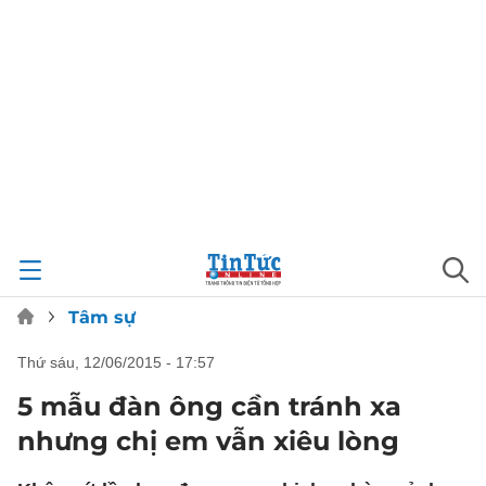
Tâm sự
thứ sáu, 12/06/2015 - 17:57
5 mẫu đàn ông cần tránh xa
nhưng chị em vẫn xiêu lòng