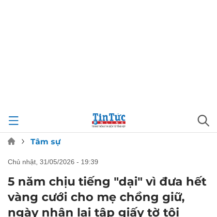
Tâm sự
chủ nhật, 31/05/2026 - 19:39
5 năm chịu tiếng "dại" vì đưa hết
vàng cưới cho mẹ chồng giữ,
ngày nhận lại tập giấy tờ tôi