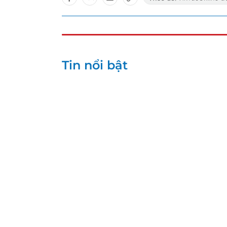
Tin nổi bật