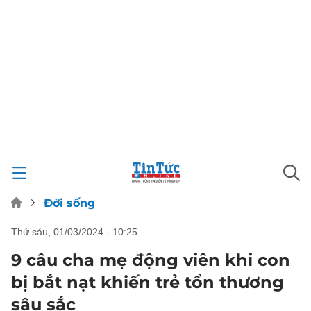
Đời sống
thứ sáu, 01/03/2024 - 10:25
9 câu cha mẹ động viên khi con
bị bắt nạt khiến trẻ tổn thương
sâu sắc