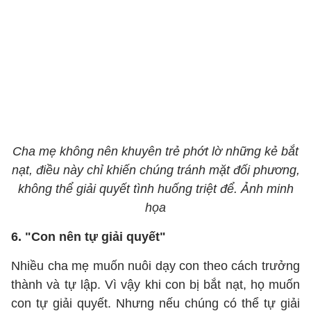
Cha mẹ không nên khuyên trẻ phớt lờ những kẻ bắt
nạt, điều này chỉ khiến chúng tránh mặt đối phương,
không thể giải quyết tình huống triệt để. Ảnh minh
họa
6. "Con nên tự giải quyết"
Nhiều cha mẹ muốn nuôi dạy con theo cách trưởng
thành và tự lập. Vì vậy khi con bị bắt nạt, họ muốn
con tự giải quyết. Nhưng nếu chúng có thể tự giải