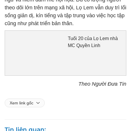
theo dõi lớn trên mạng xã hội, Lọ Lem vẫn duy trì lối
sống giản dị, kín tiếng và tập trung vào việc học tập
cũng như phát triển bản thân.
Tuổi 20 của Lọ Lem nhà
MC Quyền Linh
Theo Người Đưa Tin
Xem link gốc
Tin liên quan