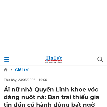
Giải trí
thứ bảy, 23/05/2026 - 19:00
Ái nữ nhà Quyền Linh khoe vóc
dáng nuột nà: Bạn trai thiếu gia
tin đồn có hành động bất ngờ