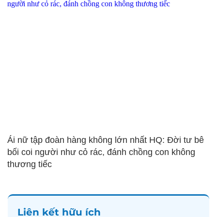
Ái nữ tập đoàn hàng không lớn nhất HQ: Đời tư bê
bối coi người như cỏ rác, đánh chồng con không
thương tiếc
Liên kết hữu ích