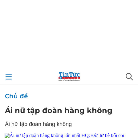
Chủ đề
Ái nữ tập đoàn hàng không
Ái nữ tập đoàn hàng không