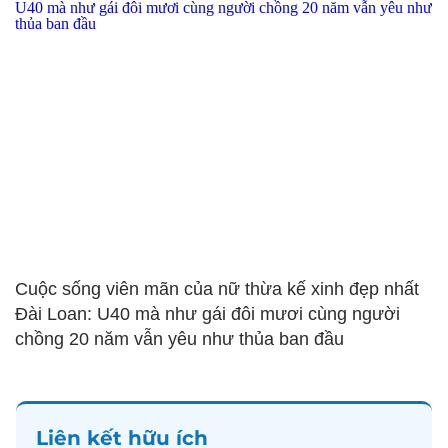
Cuộc sống viên mãn của nữ thừa kế xinh đẹp nhất
Đài Loan: U40 mà như gái đôi mươi cùng người
chồng 20 năm vẫn yêu như thủa ban đầu
Liên kết hữu ích