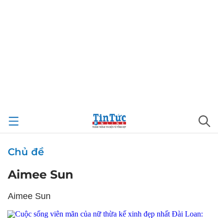
Chủ đề
Aimee Sun
Aimee Sun