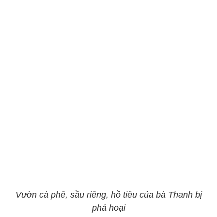
Vườn cà phê, sầu riêng, hồ tiêu của bà Thanh bị
phá hoại