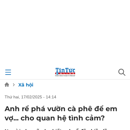
Xã hội
thứ hai, 17/02/2025 - 14:14
Anh rể phá vườn cà phê để em
vợ... cho quan hệ tình cảm?