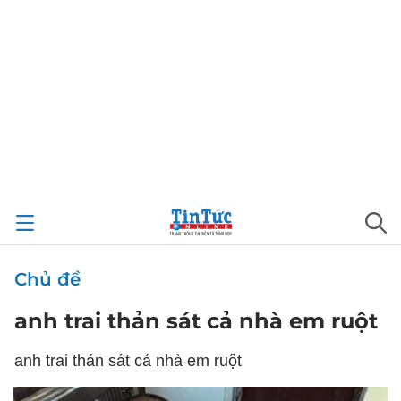
Chủ đề
anh trai thản sát cả nhà em ruột
anh trai thản sát cả nhà em ruột