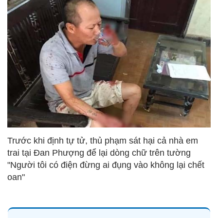
Trước khi định tự tử, thủ phạm sát hại cả nhà em
trai tại Đan Phượng để lại dòng chữ trên tường
"Người tôi có điện đừng ai đụng vào không lại chết
oan"