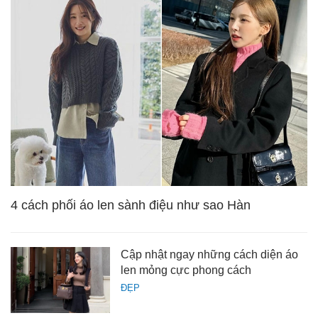
4 cách phối áo len sành điệu như sao Hàn
Cập nhật ngay những cách diện áo
len mỏng cực phong cách
ĐẸP