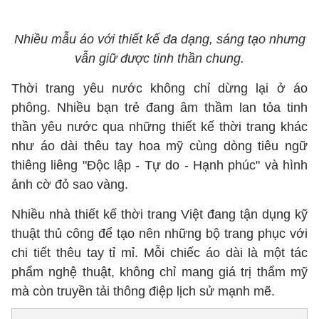
Nhiều mẫu áo với thiết kế đa dạng, sáng tạo nhưng
vẫn giữ được tinh thần chung.
Thời trang yêu nước không chỉ dừng lại ở áo
phông. Nhiều bạn trẻ đang âm thầm lan tỏa tinh
thần yêu nước qua những thiết kế thời trang khác
như áo dài thêu tay hoa mỹ cùng dòng tiêu ngữ
thiêng liêng "Độc lập - Tự do - Hạnh phúc" và hình
ảnh cờ đỏ sao vàng.
Nhiều nhà thiết kế thời trang Việt đang tận dụng kỹ
thuật thủ công để tạo nên những bộ trang phục với
chi tiết thêu tay tỉ mỉ. Mỗi chiếc áo dài là một tác
phẩm nghệ thuật, không chỉ mang giá trị thẩm mỹ
mà còn truyền tải thông điệp lịch sử mạnh mẽ.