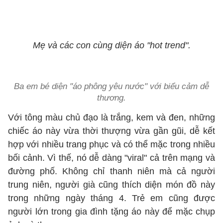
Mẹ và các con cùng diện áo "hot trend".
Ba em bé diện "áo phông yêu nước" với biểu cảm dễ
thương.
Với tông màu chủ đạo là trắng, kem và đen, những
chiếc áo này vừa thời thượng vừa gần gũi, dễ kết
hợp với nhiều trang phục và có thể mặc trong nhiều
bối cảnh. Vì thế, nó dễ dàng "viral" cả trên mạng và
đường phố. Không chỉ thanh niên mà cả người
trung niên, người già cũng thích diện món đồ này
trong những ngày tháng 4. Trẻ em cũng được
người lớn trong gia đình tặng áo này để mặc chụp