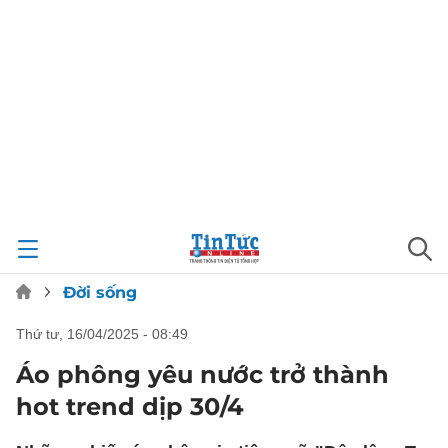
Đời sống
thứ tư, 16/04/2025 - 08:49
Áo phông yêu nước trở thành
hot trend dịp 30/4