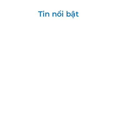
Tin nổi bật