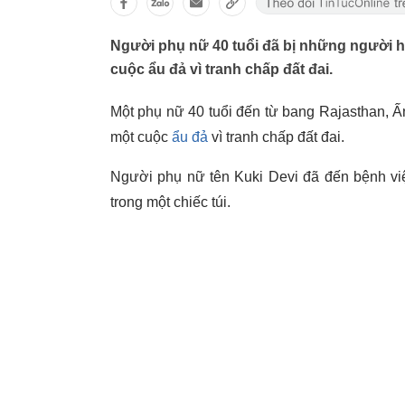
Người phụ nữ 40 tuổi đã bị những người họ
cuộc ẩu đả vì tranh chấp đất đai.
Một phụ nữ 40 tuổi đến từ bang Rajasthan, Ấ
một cuộc
ẩu đả
vì tranh chấp đất đai.
Người phụ nữ tên Kuki Devi đã đến bệnh việ
trong một chiếc túi.