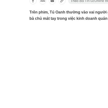
Trên phim, Tú Oanh thường vào vai người g
bà chủ mát tay trong việc kinh doanh quán