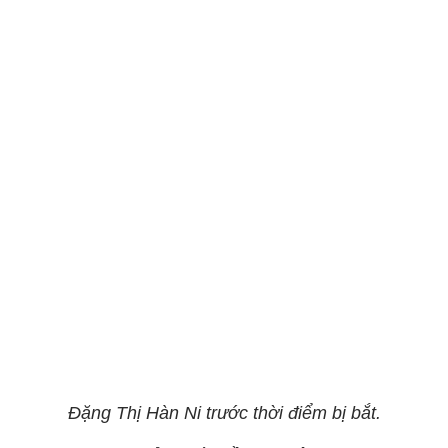
Đặng Thị Hàn Ni trước thời điểm bị bắt.