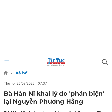
Xã hội
thứ tư, 26/07/2023 - 07:37
Bà Hàn Ni khai lý do 'phản biện'
lại Nguyễn Phương Hằng