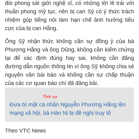
đòi phong sát giới nghệ sĩ, có những lời lẽ trái với
thuần phong mỹ tục, nên bị can Sỹ có ý thức trách
nhiệm góp tiếng nói làm hạn chế ảnh hưởng tiêu
cực của bị can Hằng.
Ông Sỹ nhận thức không cần sự đồng ý của bà
Phương Hằng và ông Dũng, không cần kiểm chứng
lại để xác định đúng hay sai, không cần đăng
đường dẫn nguồn thông tin vì ông Sỹ không chia sẻ
nguyên văn bài báo và không cần sự chấp thuận
của các cơ quan báo chí đã đăng bài.
Thời sự
Đưa bí mật cá nhân Nguyễn Phương Hằng lên
mạng xã hội, bà Hàn Ni bị đề nghị truy tố
Theo VTC News