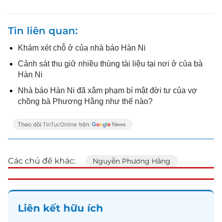
Tin liên quan
Khám xét chỗ ở của nhà báo Hàn Ni
Cảnh sát thu giữ nhiều thùng tài liệu tại nơi ở của bà
Hàn Ni
Nhà báo Hàn Ni đã xâm phạm bí mật đời tư của vợ
chồng bà Phương Hằng như thế nào?
Các chủ đề khác:
Nguyễn Phương Hằng
Liên kết hữu ích