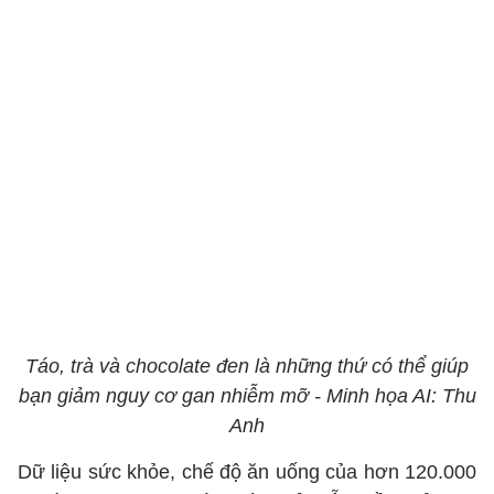
Táo, trà và chocolate đen là những thứ có thể giúp
bạn giảm nguy cơ gan nhiễm mỡ - Minh họa AI: Thu
Anh
Dữ liệu sức khỏe, chế độ ăn uống của hơn 120.000