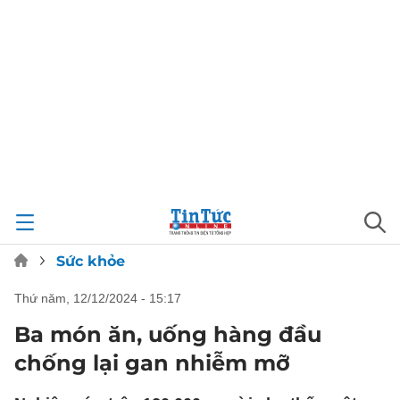
Sức khỏe
thứ năm, 12/12/2024 - 15:17
Ba món ăn, uống hàng đầu
chống lại gan nhiễm mỡ