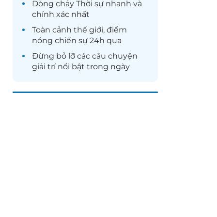
Dòng chảy
Thời sự
nhanh và
chính xác nhất
Toàn cảnh
thế giới
, điểm
nóng chiến sự 24h qua
Đừng bỏ lỡ các câu chuyện
giải trí
nổi bật trong ngày