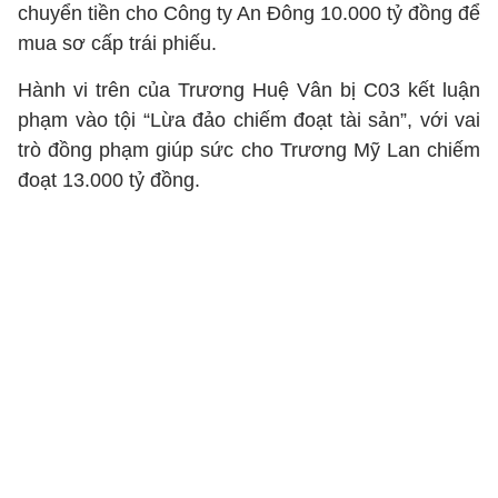
chuyển tiền cho Công ty An Đông 10.000 tỷ đồng để
mua sơ cấp trái phiếu.
Hành vi trên của Trương Huệ Vân bị C03 kết luận
phạm vào tội “Lừa đảo chiếm đoạt tài sản”, với vai
trò đồng phạm giúp sức cho Trương Mỹ Lan chiếm
đoạt 13.000 tỷ đồng.