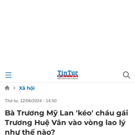
Xã hội
thứ tư, 12/06/2024 - 14:50
Bà Trương Mỹ Lan 'kéo' cháu gái
Trương Huệ Vân vào vòng lao lý
như thế nào?