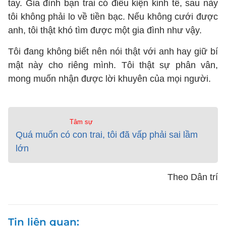
tay. Gia đình bạn trai có điều kiện kinh tế, sau này
tôi không phải lo về tiền bạc. Nếu không cưới được
anh, tôi thật khó tìm được một gia đình như vậy.
Tôi đang không biết nên nói thật với anh hay giữ bí
mật này cho riêng mình. Tôi thật sự phân vân,
mong muốn nhận được lời khuyên của mọi người.
Tâm sự
Quá muốn có con trai, tôi đã vấp phải sai lầm
lớn
Theo Dân trí
Tin liên quan