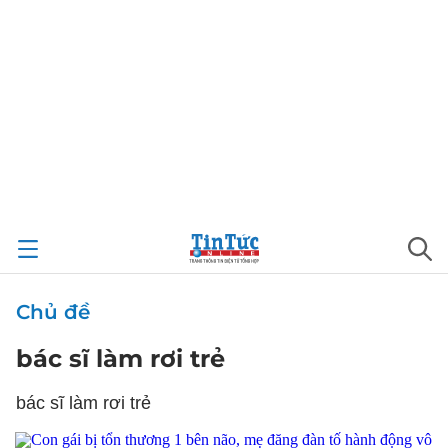
Chủ đề
bác sĩ làm rơi trẻ
bác sĩ làm rơi trẻ