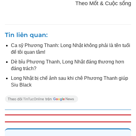
Theo Mốt & Cuộc sống
Tin liên quan
Ca sỹ Phương Thanh: Long Nhật không phải là tên tuổi
để tôi quan tâm!
Dè bỉu Phương Thanh, Long Nhật đáng thương hơn
đáng trách?
Long Nhật bị chế ảnh sau khi chê Phương Thanh giúp
Siu Black