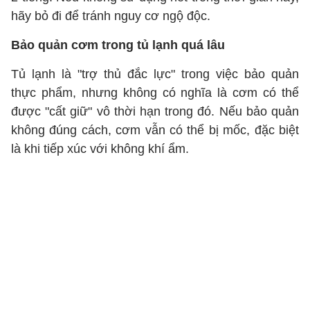
hãy bỏ đi để tránh nguy cơ ngộ độc.
Bảo quản cơm trong tủ lạnh quá lâu
Tủ lạnh là "trợ thủ đắc lực" trong việc bảo quản
thực phẩm, nhưng không có nghĩa là cơm có thể
được "cất giữ" vô thời hạn trong đó. Nếu bảo quản
không đúng cách, cơm vẫn có thể bị mốc, đặc biệt
là khi tiếp xúc với không khí ẩm.