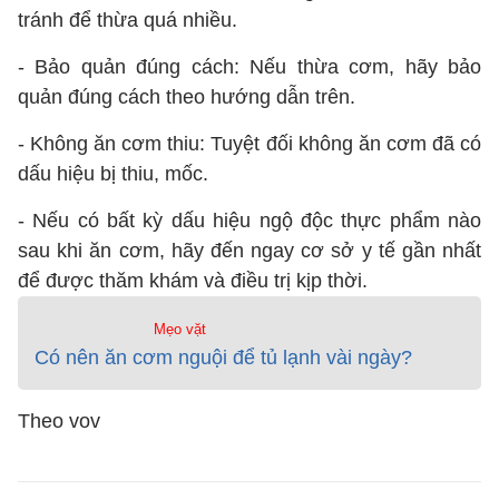
tránh để thừa quá nhiều.
- Bảo quản đúng cách: Nếu thừa cơm, hãy bảo
quản đúng cách theo hướng dẫn trên.
- Không ăn cơm thiu: Tuyệt đối không ăn cơm đã có
dấu hiệu bị thiu, mốc.
- Nếu có bất kỳ dấu hiệu ngộ độc thực phẩm nào
sau khi ăn cơm, hãy đến ngay cơ sở y tế gần nhất
để được thăm khám và điều trị kịp thời.
Mẹo vặt
Có nên ăn cơm nguội để tủ lạnh vài ngày?
Theo vov