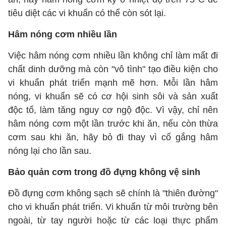
tiêu diệt các vi khuẩn có thể còn sót lại.
Hâm nóng cơm nhiều lần
Việc hâm nóng cơm nhiều lần không chỉ làm mất đi
chất dinh dưỡng mà còn "vô tình" tạo điều kiện cho
vi khuẩn phát triển mạnh mẽ hơn. Mỗi lần hâm
nóng, vi khuẩn sẽ có cơ hội sinh sôi và sản xuất
độc tố, làm tăng nguy cơ ngộ độc. Vì vậy, chỉ nên
hâm nóng cơm một lần trước khi ăn, nếu còn thừa
cơm sau khi ăn, hãy bỏ đi thay vì cố gắng hâm
nóng lại cho lần sau.
Bảo quản cơm trong đồ đựng không vệ sinh
Đồ đựng cơm không sạch sẽ chính là "thiên đường"
cho vi khuẩn phát triển. Vi khuẩn từ môi trường bên
ngoài, từ tay người hoặc từ các loại thực phẩm