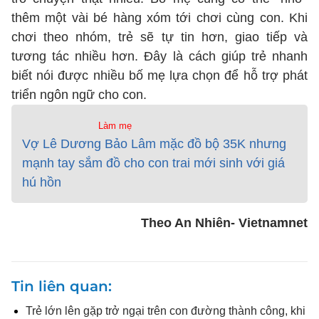
thêm một vài bé hàng xóm tới chơi cùng con. Khi
chơi theo nhóm, trẻ sẽ tự tin hơn, giao tiếp và
tương tác nhiều hơn. Đây là cách giúp trẻ nhanh
biết nói được nhiều bố mẹ lựa chọn để hỗ trợ phát
triển ngôn ngữ cho con.
Làm mẹ
Vợ Lê Dương Bảo Lâm mặc đồ bộ 35K nhưng
mạnh tay sắm đồ cho con trai mới sinh với giá
hú hồn
Theo An Nhiên- Vietnamnet
Tin liên quan
Trẻ lớn lên gặp trở ngại trên con đường thành công, khi