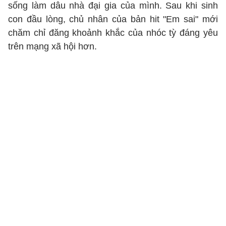
sống làm dâu nhà đại gia của mình. Sau khi sinh
con đầu lòng, chủ nhân của bản hit "Em sai" mới
chăm chỉ đăng khoảnh khắc của nhóc tỳ đáng yêu
trên mạng xã hội hơn.