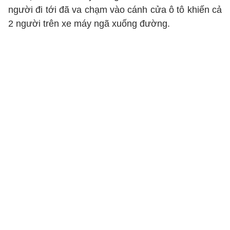
người đi tới đã va chạm vào cánh cửa ô tô khiến cả
2 người trên xe máy ngã xuống đường.