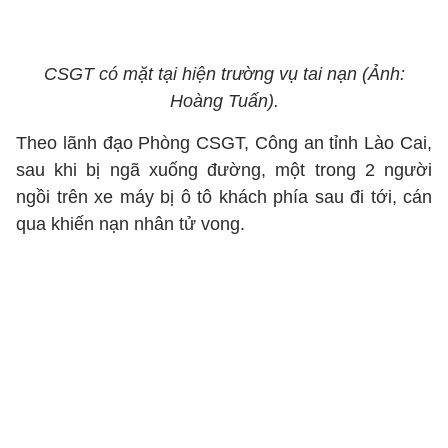
CSGT có mặt tại hiện trường vụ tai nạn (Ảnh:
Hoàng Tuấn).
Theo lãnh đạo Phòng CSGT, Công an tỉnh Lào Cai,
sau khi bị ngã xuống đường, một trong 2 người
ngồi trên xe máy bị ô tô khách phía sau đi tới, cán
qua khiến nạn nhân tử vong.