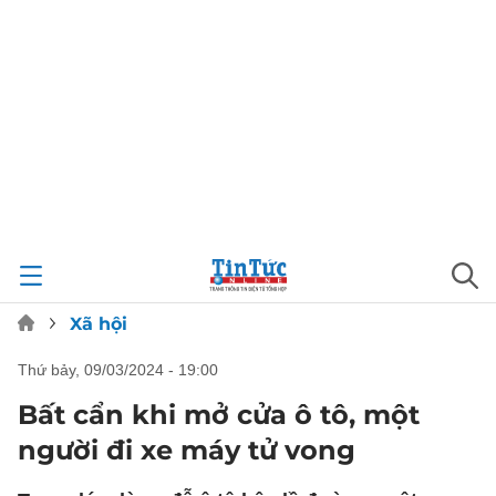
Xã hội
thứ bảy, 09/03/2024 - 19:00
Bất cẩn khi mở cửa ô tô, một
người đi xe máy tử vong