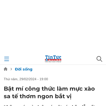
Đời sống
thứ năm, 29/02/2024 - 19:00
Bật mí công thức làm mực xào
sa tế thơm ngon bắt vị