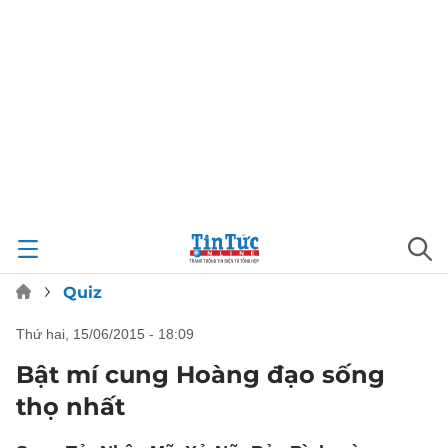
Quiz
thứ hai, 15/06/2015 - 18:09
Bật mí cung Hoàng đạo sống
thọ nhất