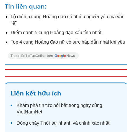
Tin liên quan
Lộ diện 5 cung Hoàng đạo có nhiều người yêu mà vẫn
"ế"
Điểm danh 5 cung Hoàng đạo xấu tính nhất
Top 4 cung Hoàng đạo nữ có sức hấp dẫn nhất khi yêu
Liên kết hữu ích
Khám phá
tin tức
nổi bật trong ngày cùng
VietNamNet
Dòng chảy
Thời sự
nhanh và chính xác nhất