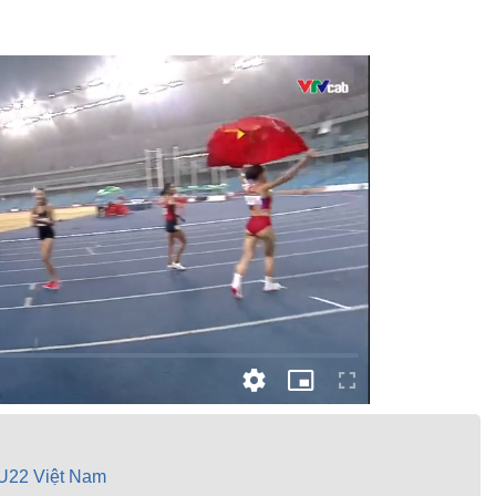
 U22 Việt Nam