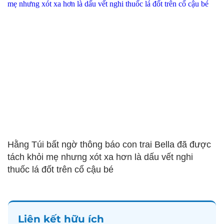
Hằng Túi bất ngờ thông báo con trai Bella đã được
tách khỏi mẹ nhưng xót xa hơn là dấu vết nghi
thuốc lá đốt trên cổ cậu bé
Liên kết hữu ích