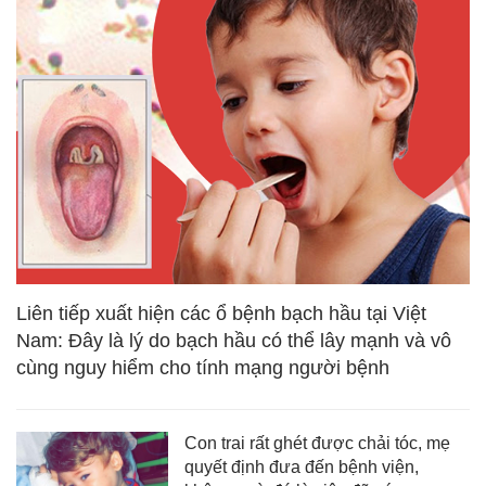
Liên tiếp xuất hiện các ổ bệnh bạch hầu tại Việt
Nam: Đây là lý do bạch hầu có thể lây mạnh và vô
cùng nguy hiểm cho tính mạng người bệnh
Con trai rất ghét được chải tóc, mẹ
quyết định đưa đến bệnh viện,