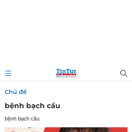
Chủ đề
bệnh bạch cầu
bệnh bạch cầu