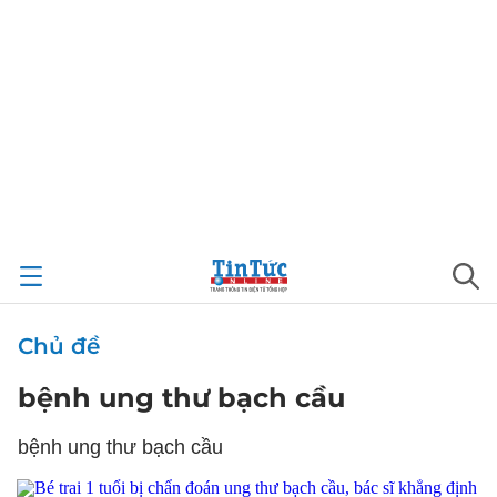
Chủ đề
bệnh ung thư bạch cầu
bệnh ung thư bạch cầu