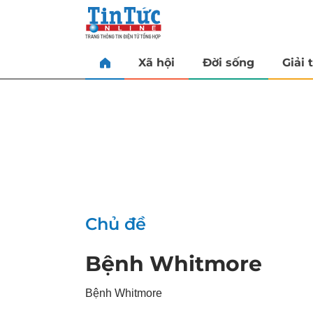
Xã hội
Đời sống
Giải t
Chủ đề
Bệnh Whitmore
Bệnh Whitmore