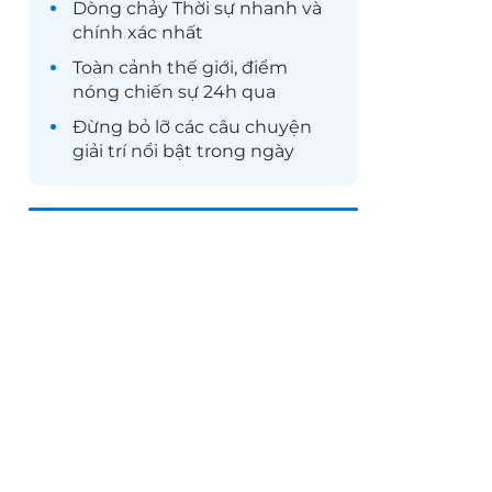
Dòng chảy
Thời sự
nhanh và
chính xác nhất
Toàn cảnh
thế giới
, điểm
nóng chiến sự 24h qua
Đừng bỏ lỡ các câu chuyện
giải trí
nổi bật trong ngày