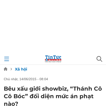
Xã hội
chủ nhật, 14/06/2015 - 08:04
Bêu xấu giới showbiz, “Thánh Cô
Cô Bóc” đối diện mức án phạt
nào?