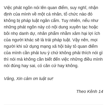
Việc phát ngôn nói lên quan điểm, suy nghĩ, nhận
định của mình về một cá nhân, tổ chức nào đó
không bị pháp luật ngăn cấm. Tuy nhiên, nếu như
những phát ngôn này có nội dung xuyên tạc hoặc
bôi nhọ danh dự, nhân phẩm nhằm xâm hại lợi ích
của người khác sẽ là trái pháp luật. Vậy nên, mọi
người khi sử dụng mạng xã hội bày tỏ quan điểm
của mình cần phải lưu ý chứ không phải thích nói gì
thì nói mà không cần biết đến việc những điều mình
nói đúng hay sai, có căn cứ hay không.
Vâng, Xin cảm ơn luật sư!
Theo Kênh 14