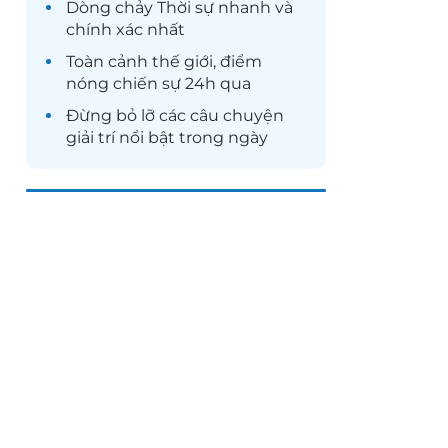
Dòng chảy
Thời sự
nhanh và
chính xác nhất
Toàn cảnh
thế giới
, điểm
nóng chiến sự 24h qua
Đừng bỏ lỡ các câu chuyện
giải trí
nổi bật trong ngày